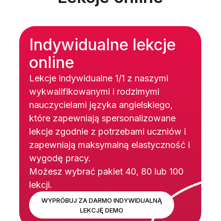
Indywidualne lekcje
online
Lekcje indywidualne 1/1 z naszymi
wykwalifikowanymi i rodzimymi
nauczycielami języka angielskiego,
które zapewniają spersonalizowane
lekcje zgodnie z potrzebami uczniów i
zapewniają maksymalną elastyczność i
wygodę pracy.
Możesz wybrać pakiet 40, 80 lub 100
lekcji.
WYPRÓBUJ ZA DARMO INDYWIDUALNĄ
LEKCJĘ DEMO