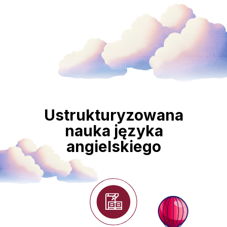
Ustrukturyzowana
nauka języka
angielskiego