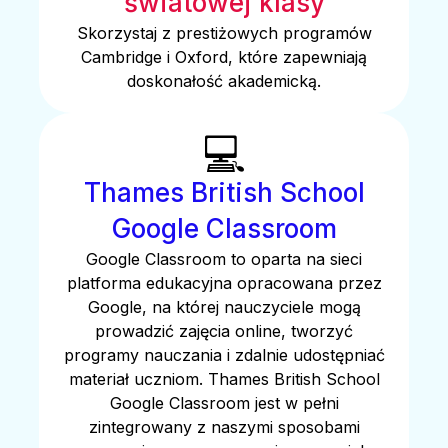
światowej klasy
Skorzystaj z prestiżowych programów
Cambridge i Oxford, które zapewniają
doskonałość akademicką.
💻
Thames British School
Google Classroom
Google Classroom to oparta na sieci
platforma edukacyjna opracowana przez
Google, na której nauczyciele mogą
prowadzić zajęcia online, tworzyć
programy nauczania i zdalnie udostępniać
materiał uczniom. Thames British School
Google Classroom jest w pełni
zintegrowany z naszymi sposobami