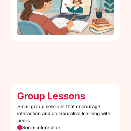
Group Lessons
Small group sessions that encourage
interaction and collaborative learning with
peers.
Social interaction