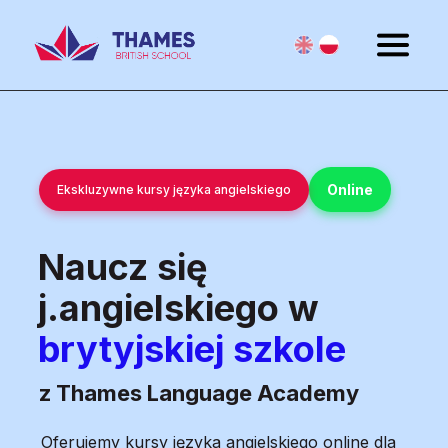
Online
Ekskluzywne kursy języka angielskiego
Naucz się
j.angielskiego w
brytyjskiej szkole
z Thames Language Academy
Oferujemy kursy języka angielskiego online dla