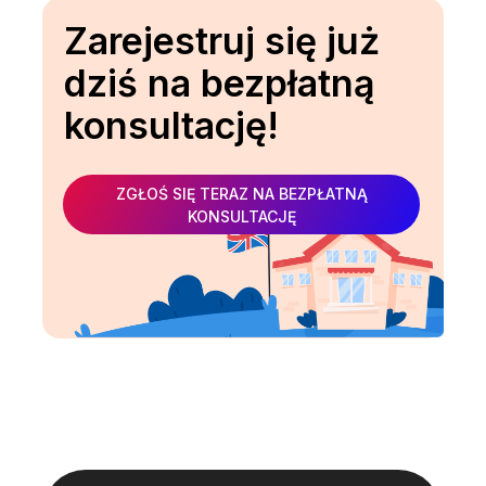
Zarejestruj się już
dziś na bezpłatną
konsultację!
ZGŁOŚ SIĘ TERAZ NA BEZPŁATNĄ
KONSULTACJĘ