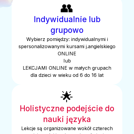
👥
Indywidualnie lub
grupowo
Wybierz pomiędzy: indywidualnymi i
spersonalizowanymi kursami j.angielskiego
ONLINE
Iub
LEKCJAMI ONLINE w małych grupach
dla dzieci w wieku od 6 do 16 lat
🌟
Holistyczne podejście do
nauki języka
Lekcje są organizowane wokół czterech