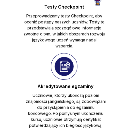
Testy Checkpoint
Przeprowadzamy testy Checkpoint, aby
ocenić postępy naszych uczniów. Testy te
przedstawiają szczegółowe informacje
zwrotne o tym, w jakich obszarach rozwoju
językowego uczeń wymaga nadal
wsparcia.
Akredytowane egzaminy
Uczniowie, którzy ukończą poziom
znajomości j.angielskiego, są zobowiązani
do przystąpienia do egzaminu
końcowego. Po pomyślnym ukończeniu
kursu, uczniowie otrzymują certyfikat
potwierdzający ich biegłość językową,