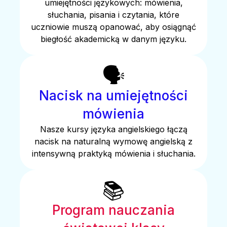
umiejętności językowych: mówienia,
słuchania, pisania i czytania, które
uczniowie muszą opanować, aby osiągnąć
biegłość akademicką w danym języku.
🗣️
Nacisk na umiejętności
mówienia
Nasze kursy języka angielskiego łączą
nacisk na naturalną wymowę angielską z
intensywną praktyką mówienia i słuchania.
📚
Program nauczania