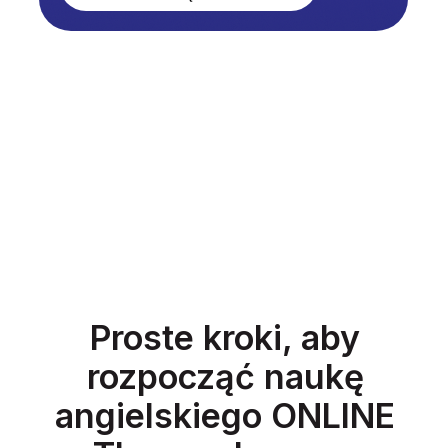
Proste kroki, aby
rozpocząć naukę
angielskiego ONLINE