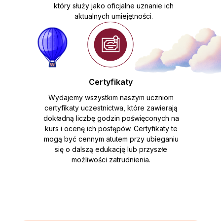
który służy jako oficjalne uznanie ich
aktualnych umiejętności.
Certyfikaty
Wydajemy wszystkim naszym uczniom
certyfikaty uczestnictwa, które zawierają
dokładną liczbę godzin poświęconych na
kurs i ocenę ich postępów. Certyfikaty te
mogą być cennym atutem przy ubieganiu
się o dalszą edukację lub przyszłe
możliwości zatrudnienia.