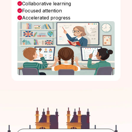
Collaborative learning
Focused attention
Accelerated progress