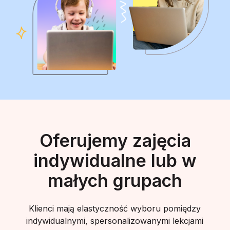
Oferujemy zajęcia
indywidualne lub w
małych grupach
Klienci mają elastyczność wyboru pomiędzy
indywidualnymi, spersonalizowanymi lekcjami