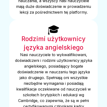
nauczania, a wszyscy nasi nauczyciele
mają duże doświadczenie w prowadzeniu
lekcji za pośrednictwem tej platformy.
🎓
Rodzimi użytkownicy
języka angielskiego
Nasi nauczyciele to wykwalifikowani,
doświadczeni i rodzimi użytkownicy języka
angielskiego, posiadający bogate
doświadczenie w nauczaniu tego języka
jako drugiego. Spełniają oni wszystkie
niezbędne wymagania i posiadają
kwalifikacje oczekiwane od nauczycieli w
szkołach brytyjskich i edukacji wg
Cambridge, co zapewnia, że ​​są w pełni
certyfikowanymi członkami kadry