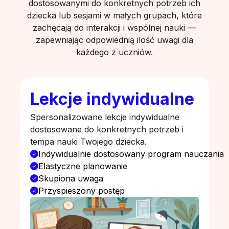
dostosowanymi do konkretnych potrzeb ich
dziecka lub sesjami w małych grupach, które
zachęcają do interakcji i wspólnej nauki —
zapewniając odpowiednią ilość uwagi dla
każdego z uczniów.
Lekcje indywidualne
Spersonalizowane lekcje indywidualne
dostosowane do konkretnych potrzeb i
tempa nauki Twojego dziecka.
Indywidualnie dostosowany program nauczania
Elastyczne planowanie
Skupiona uwaga
Przyspieszony postęp